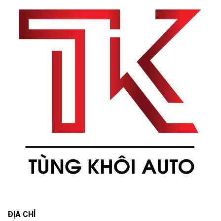
ĐỊA CHỈ