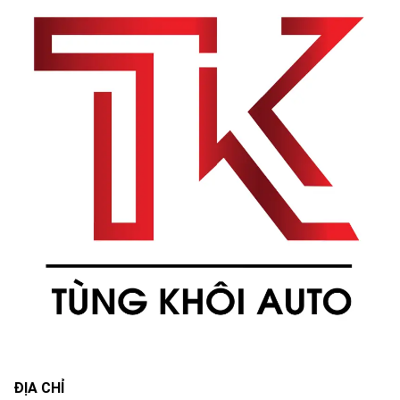
ĐỊA CHỈ