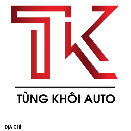
ĐỊA CHỈ