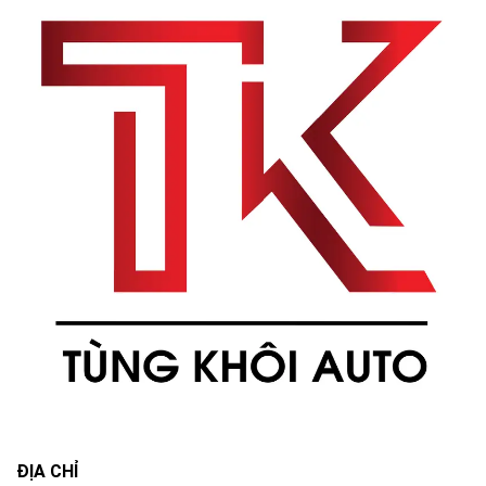
ĐỊA CHỈ