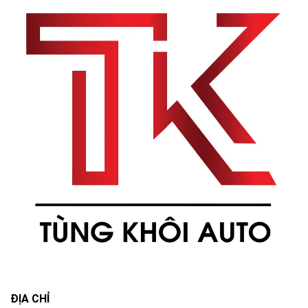
ĐỊA CHỈ