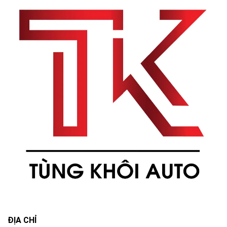
ĐỊA CHỈ