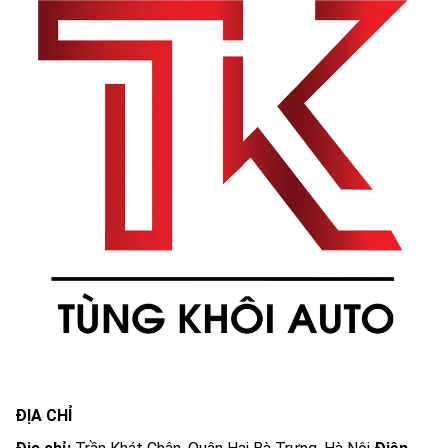
ĐỊA CHỈ