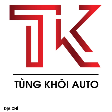
ĐỊA CHỈ